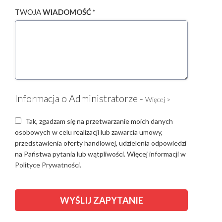
TWOJA
WIADOMOŚĆ *
Informacja o Administratorze -
Więcej >
Tak, zgadzam się na przetwarzanie moich danych
osobowych w celu realizacji lub zawarcia umowy,
przedstawienia oferty handlowej, udzielenia odpowiedzi
na Państwa pytania lub wątpliwości. Więcej informacji w
Polityce Prywatności.