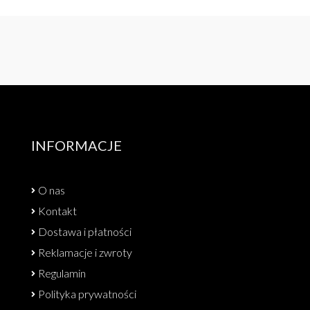
INFORMACJE
O nas
Kontakt
Dostawa i płatności
Reklamacje i zwroty
Regulamin
Polityka prywatności