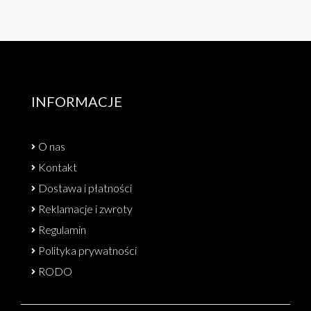
INFORMACJE
O nas
Kontakt
Dostawa i płatności
Reklamacje i zwroty
Regulamin
Polityka prywatności
RODO