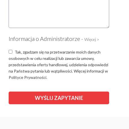
Informacja o Administratorze -
Więcej >
Tak, zgadzam się na przetwarzanie moich danych
osobowych w celu realizacji lub zawarcia umowy,
przedstawienia oferty handlowej, udzielenia odpowiedzi
na Państwa pytania lub wątpliwości. Więcej informacji w
Polityce Prywatności.