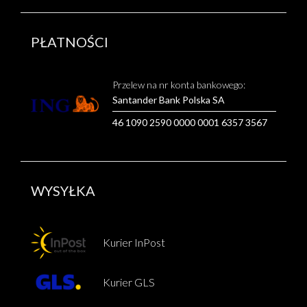
PŁATNOŚCI
Przelew na nr konta bankowego:
Santander Bank Polska SA
46 1090 2590 0000 0001 6357 3567
WYSYŁKA
Kurier InPost
Kurier GLS