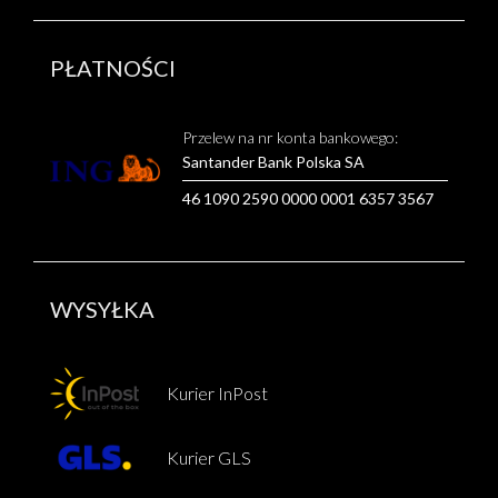
PŁATNOŚCI
Przelew na nr konta bankowego:
Santander Bank Polska SA
46 1090 2590 0000 0001 6357 3567
WYSYŁKA
Kurier InPost
Kurier GLS