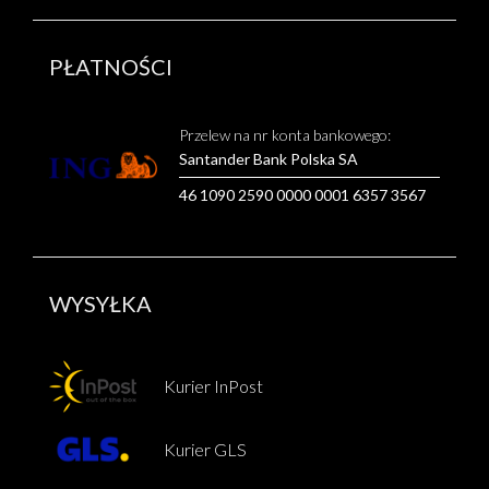
PŁATNOŚCI
Przelew na nr konta bankowego:
Santander Bank Polska SA
46 1090 2590 0000 0001 6357 3567
WYSYŁKA
Kurier InPost
Kurier GLS