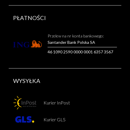
PŁATNOŚCI
Przelew na nr konta bankowego:
Santander Bank Polska SA
46 1090 2590 0000 0001 6357 3567
WYSYŁKA
Kurier InPost
Kurier GLS