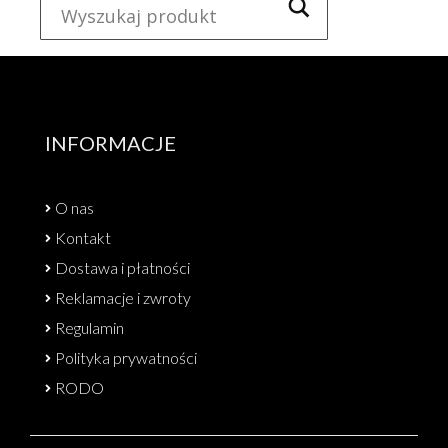
INFORMACJE
O nas
Kontakt
Dostawa i płatności
Reklamacje i zwroty
Regulamin
Polityka prywatności
RODO