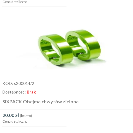
Cena detaliczna
KOD:
s200014/2
Dostępność:
Brak
SIXPACK Obejma chwytów zielona
20,00
zł
(brutto)
Cena detaliczna