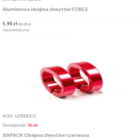
Aluminiowa obejma chwytów FORCE
5,90
zł
(brutto)
Cena detaliczna
KOD:
s200001/2
Dostępność:
Brak
SIXPACK Obejma chwytów czerwona