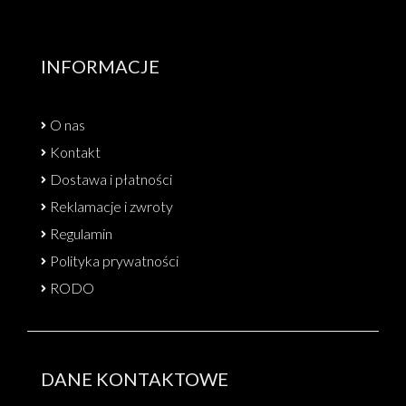
INFORMACJE
O nas
Kontakt
Dostawa i płatności
Reklamacje i zwroty
Regulamin
Polityka prywatności
RODO
DANE KONTAKTOWE