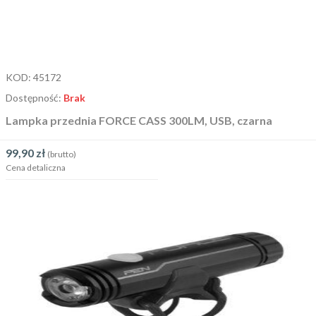
KOD:
45172
Dostępność:
Brak
Lampka przednia FORCE CASS 300LM, USB, czarna
99,90
zł
(brutto)
Cena detaliczna