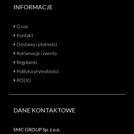
INFORMACJE
O nas
Kontakt
Dostawa i płatności
Reklamacje i zwroty
Regulamin
Polityka prywatności
RODO
DANE KONTAKTOWE
SMC GROUP Sp. z o.o.