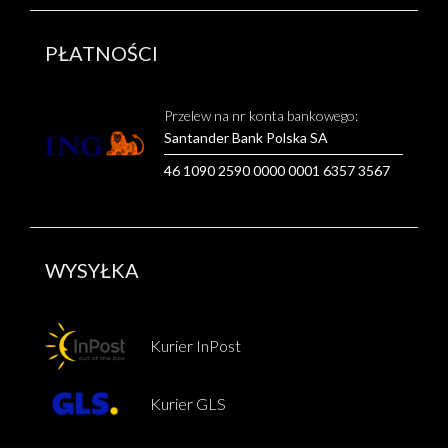
PŁATNOŚCI
Przelew na nr konta bankowego:
Santander Bank Polska SA
46 1090 2590 0000 0001 6357 3567
WYSYŁKA
Kurier InPost
Kurier GLS