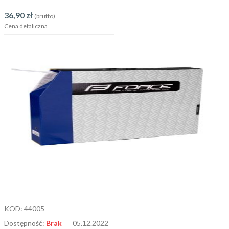
36,90
zł
(brutto)
Cena detaliczna
KOD:
44005
Dostępność:
Brak
05.12.2022