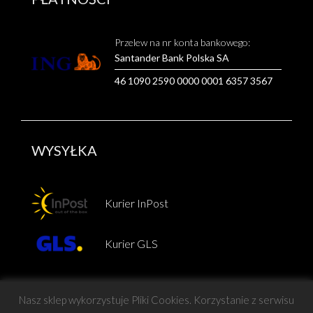
Przelew na nr konta bankowego:
Santander Bank Polska SA
46 1090 2590 0000 0001 6357 3567
WYSYŁKA
Kurier InPost
Kurier GLS
Nasz sklep wykorzystuje Pliki Cookies. Korzystanie z serwisu