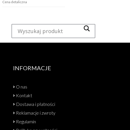
Cena detaliczna
INFORMACJE
O nas
Kontakt
Dostawa i płatności
Reklamacje i zwroty
Regulamin