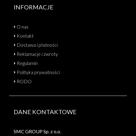
INFORMACJE
O nas
Kontakt
Dostawa i płatności
Reklamacje i zwroty
Regulamin
Polityka prywatności
RODO
DANE KONTAKTOWE
SMC GROUP Sp. z o.o.