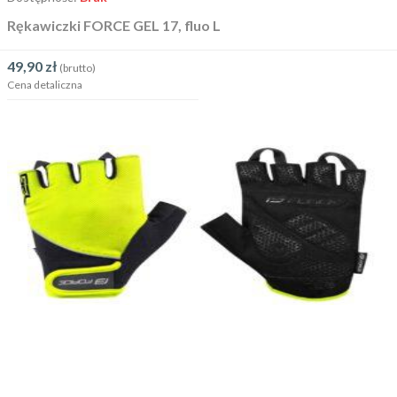
Rękawiczki FORCE GEL 17, fluo L
49,90
zł
(brutto)
Cena detaliczna