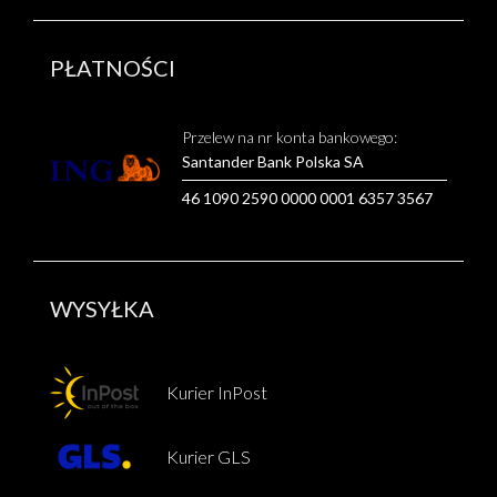
PŁATNOŚCI
Przelew na nr konta bankowego:
Santander Bank Polska SA
46 1090 2590 0000 0001 6357 3567
WYSYŁKA
Kurier InPost
Kurier GLS