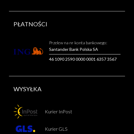
PŁATNOŚCI
Przelew na nr konta bankowego:
Santander Bank Polska SA
46 1090 2590 0000 0001 6357 3567
WYSYŁKA
Kurier InPost
Kurier GLS