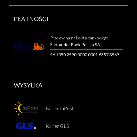
PŁATNOŚCI
Przelew na nr konta bankowego:
Santander Bank Polska SA
46 1090 2590 0000 0001 6357 3567
WYSYŁKA
Kurier InPost
Kurier GLS