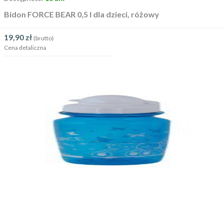
Bidon FORCE BEAR 0,5 l dla dzieci, różowy
19,90
zł
(brutto)
Cena detaliczna