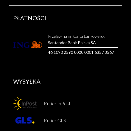
PŁATNOŚCI
Przelew na nr konta bankowego:
Santander Bank Polska SA
46 1090 2590 0000 0001 6357 3567
WYSYŁKA
Kurier InPost
Kurier GLS