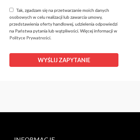
Tak, zgadzam się na przetwarzanie moich danych
osobowych w celu realizacji lub zawarcia umowy,
przedstawienia oferty handlowej, udzielenia odpowiedzi
na Państwa pytania lub wątpliwości. Więcej informacji w
Polityce Prywatności.
INFORMACJE