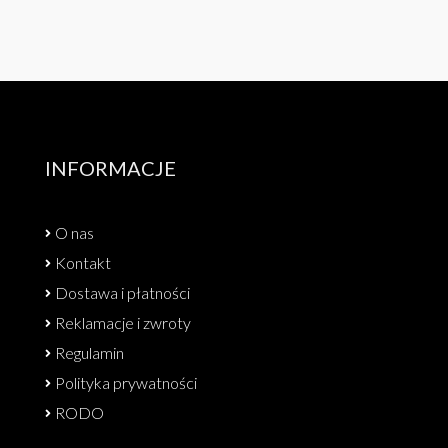
INFORMACJE
O nas
Kontakt
Dostawa i płatności
Reklamacje i zwroty
Regulamin
Polityka prywatności
RODO