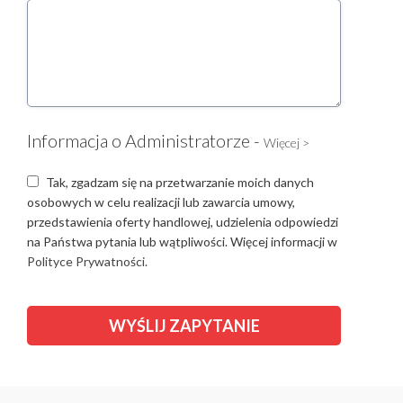
Informacja o Administratorze -
Więcej >
Tak, zgadzam się na przetwarzanie moich danych
osobowych w celu realizacji lub zawarcia umowy,
przedstawienia oferty handlowej, udzielenia odpowiedzi
na Państwa pytania lub wątpliwości. Więcej informacji w
Polityce Prywatności.