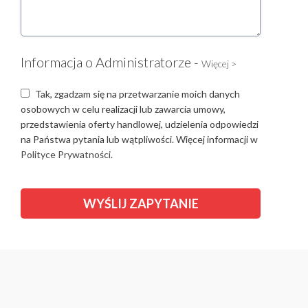
Informacja o Administratorze -
Więcej >
Tak, zgadzam się na przetwarzanie moich danych
osobowych w celu realizacji lub zawarcia umowy,
przedstawienia oferty handlowej, udzielenia odpowiedzi
na Państwa pytania lub wątpliwości. Więcej informacji w
Polityce Prywatności.