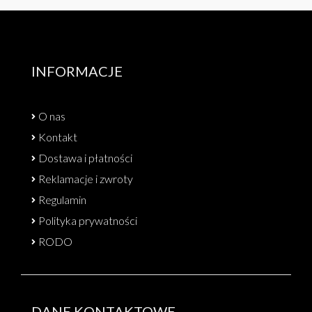
INFORMACJE
O nas
Kontakt
Dostawa i płatności
Reklamacje i zwroty
Regulamin
Polityka prywatności
RODO
DANE KONTAKTOWE