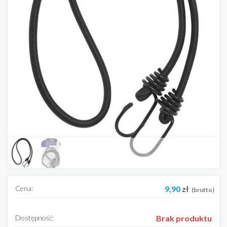
Cena:
9,90
zł
(brutto)
Dostępność:
Brak produktu