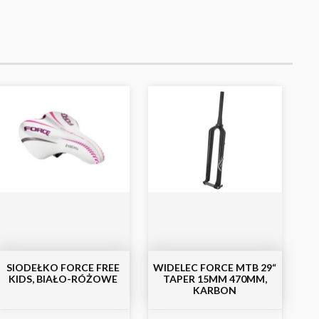
SIODEŁKO FORCE FREE
WIDELEC FORCE MTB 29“
KIDS, BIAŁO-RÓŻOWE
TAPER 15MM 470MM,
KARBON