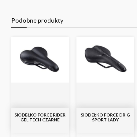
Podobne produkty
SIODEŁKO FORCE RIDER
SIODEŁKO FORCE DRIG
GEL TECH CZARNE
SPORT LADY