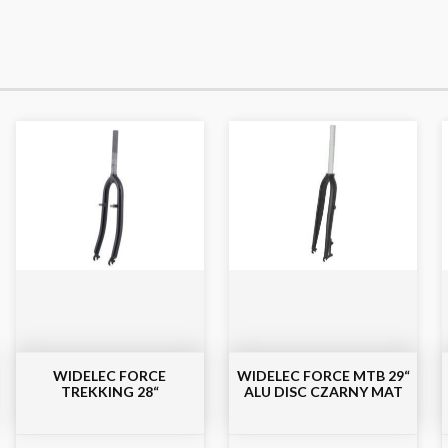
WIDELEC FORCE
WIDELEC FORCE MTB 29“
TREKKING 28“
ALU DISC CZARNY MAT