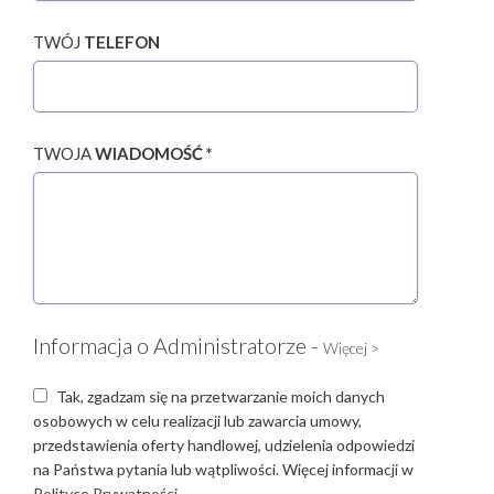
TWÓJ
TELEFON
TWOJA
WIADOMOŚĆ *
Informacja o Administratorze -
Więcej >
Tak, zgadzam się na przetwarzanie moich danych
osobowych w celu realizacji lub zawarcia umowy,
przedstawienia oferty handlowej, udzielenia odpowiedzi
na Państwa pytania lub wątpliwości. Więcej informacji w
Polityce Prywatności.