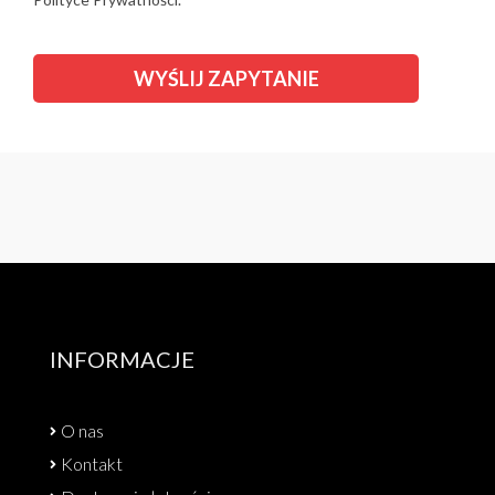
INFORMACJE
O nas
Kontakt