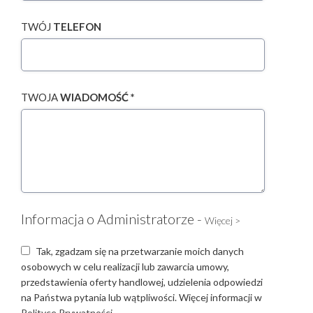
TWÓJ
TELEFON
TWOJA
WIADOMOŚĆ *
Informacja o Administratorze -
Więcej >
Tak, zgadzam się na przetwarzanie moich danych
osobowych w celu realizacji lub zawarcia umowy,
przedstawienia oferty handlowej, udzielenia odpowiedzi
na Państwa pytania lub wątpliwości. Więcej informacji w
Polityce Prywatności.