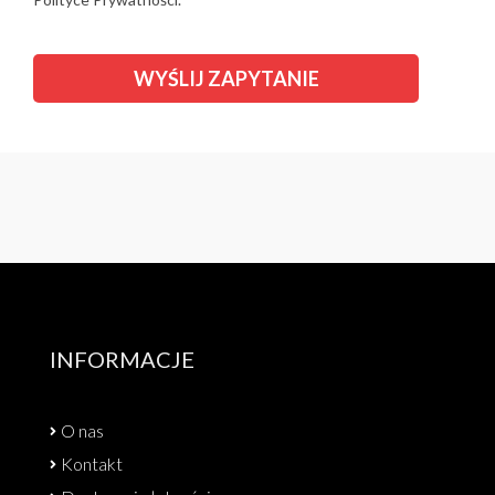
INFORMACJE
O nas
Kontakt