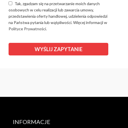
Tak, zgadzam się na przetwarzanie moich danych
osobowych w celu realizacji lub zawarcia umowy,
przedstawienia oferty handlowej, udzielenia odpowiedzi
na Państwa pytania lub wątpliwości. Więcej informacji w
Polityce Prywatności.
INFORMACJE