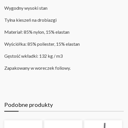
Wygodny wysoki stan
Tylna kieszeń na drobiazgi
Materiał: 85% nylon, 15% elastan
Wyściółka: 85% poliester, 15% elastan
Gęstość wkładki: 132 kg / m3
Zapakowany w woreczek foliowy.
Podobne produkty