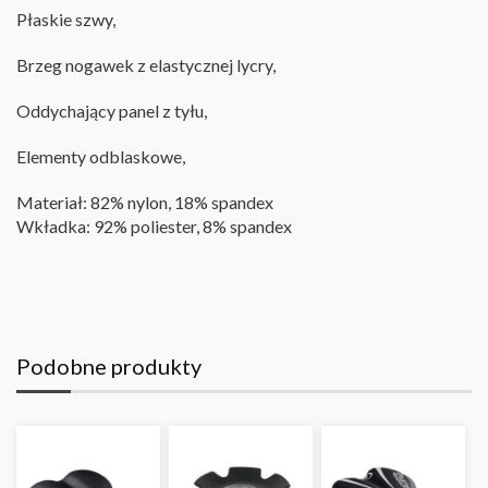
Płaskie szwy,
Brzeg nogawek z elastycznej lycry,
Oddychający panel z tyłu,
Elementy odblaskowe,
Materiał: 82% nylon, 18% spandex
Wkładka: 92% poliester, 8% spandex
Podobne produkty