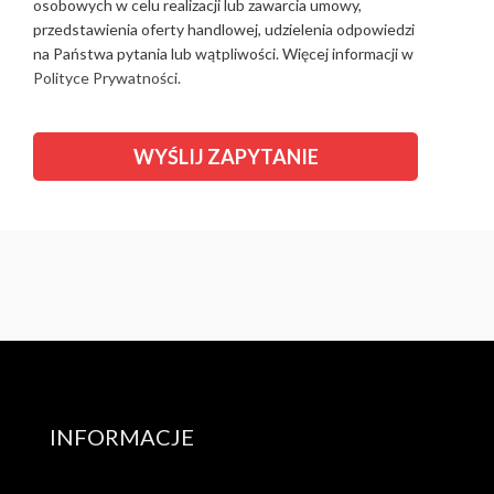
osobowych w celu realizacji lub zawarcia umowy,
przedstawienia oferty handlowej, udzielenia odpowiedzi
na Państwa pytania lub wątpliwości. Więcej informacji w
Polityce Prywatności.
INFORMACJE