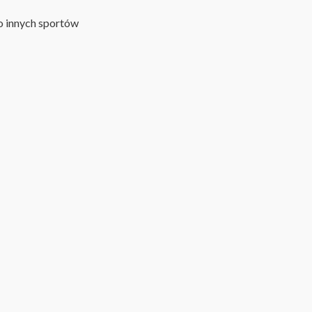
 innych sportów