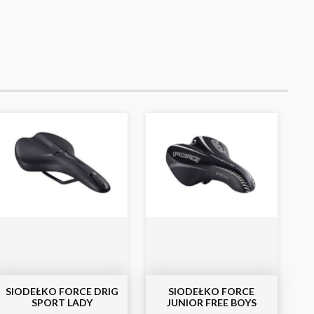
SIODEŁKO FORCE DRIG
SIODEŁKO FORCE
SPORT LADY
JUNIOR FREE BOYS