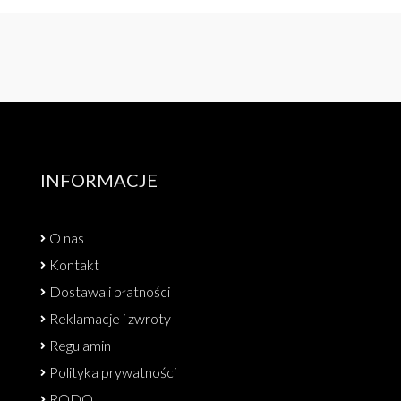
INFORMACJE
O nas
Kontakt
Dostawa i płatności
Reklamacje i zwroty
Regulamin
Polityka prywatności
RODO