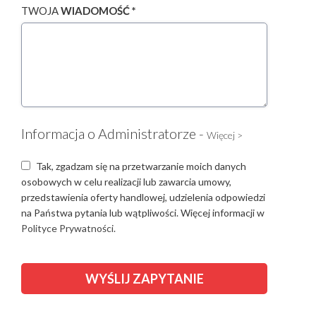
TWOJA
WIADOMOŚĆ *
Informacja o Administratorze -
Więcej >
Tak, zgadzam się na przetwarzanie moich danych
osobowych w celu realizacji lub zawarcia umowy,
przedstawienia oferty handlowej, udzielenia odpowiedzi
na Państwa pytania lub wątpliwości. Więcej informacji w
Polityce Prywatności.