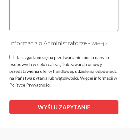
Informacja o Administratorze -
Więcej >
Tak, zgadzam się na przetwarzanie moich danych
osobowych w celu realizacji lub zawarcia umowy,
przedstawienia oferty handlowej, udzielenia odpowiedzi
na Państwa pytania lub wątpliwości. Więcej informacji w
Polityce Prywatności.