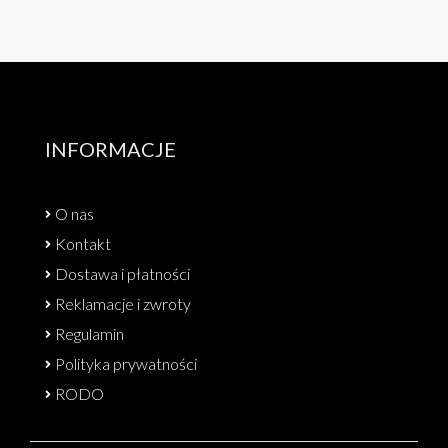
INFORMACJE
O nas
Kontakt
Dostawa i płatności
Reklamacje i zwroty
Regulamin
Polityka prywatności
RODO