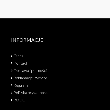
INFORMACJE
O nas
Kontakt
Dostawa i płatności
Reklamacje i zwroty
Regulamin
Polityka prywatności
RODO