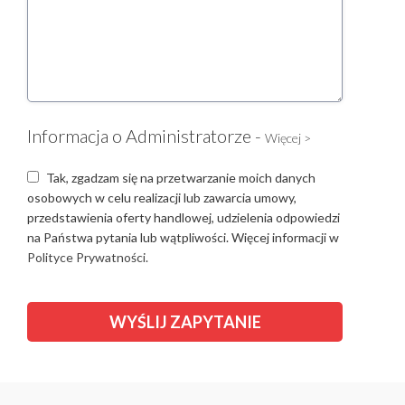
Informacja o Administratorze -
Więcej >
Tak, zgadzam się na przetwarzanie moich danych
osobowych w celu realizacji lub zawarcia umowy,
przedstawienia oferty handlowej, udzielenia odpowiedzi
na Państwa pytania lub wątpliwości. Więcej informacji w
Polityce Prywatności.