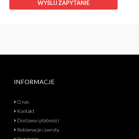
INFORMACJE
O nas
Kontakt
Dostawa i płatności
Reklamacje i zwroty
Regulamin