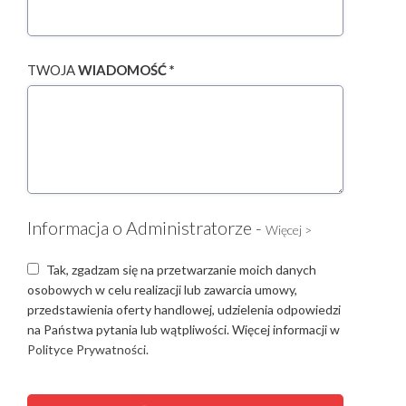
TWOJA
WIADOMOŚĆ *
Informacja o Administratorze -
Więcej >
Tak, zgadzam się na przetwarzanie moich danych
osobowych w celu realizacji lub zawarcia umowy,
przedstawienia oferty handlowej, udzielenia odpowiedzi
na Państwa pytania lub wątpliwości. Więcej informacji w
Polityce Prywatności.