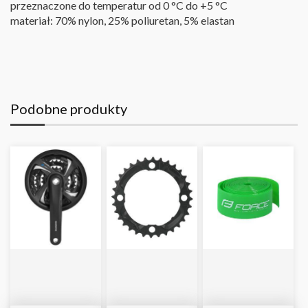
przeznaczone do temperatur od 0 °C do +5 °C
materiał: 70% nylon, 25% poliuretan, 5% elastan
Podobne produkty