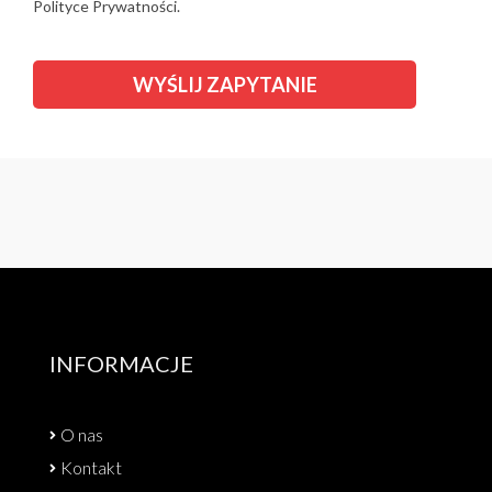
Polityce Prywatności.
INFORMACJE
O nas
Kontakt