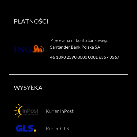
PŁATNOŚCI
Przelew na nr konta bankowego:
Santander Bank Polska SA
46 1090 2590 0000 0001 6357 3567
WYSYŁKA
Kurier InPost
Kurier GLS