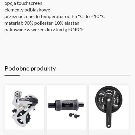
opcja touchscreen
elementy odblaskowe
przeznaczone do temperatur od +5 °C do +10 °C
materiał: 90% poliester, 10% elastan
pakowane w woreczku z kartą FORCE
Podobne produkty