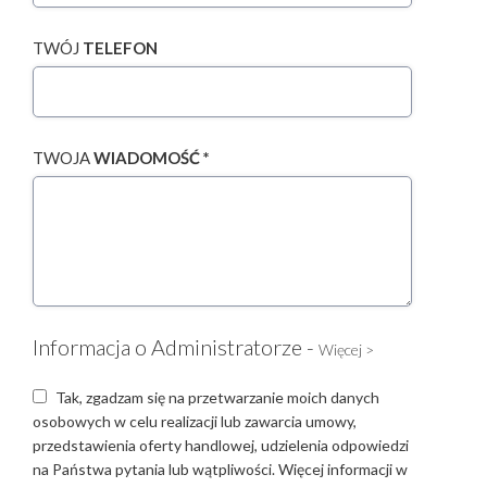
TWÓJ
TELEFON
TWOJA
WIADOMOŚĆ *
Informacja o Administratorze -
Więcej >
Tak, zgadzam się na przetwarzanie moich danych
osobowych w celu realizacji lub zawarcia umowy,
przedstawienia oferty handlowej, udzielenia odpowiedzi
na Państwa pytania lub wątpliwości. Więcej informacji w