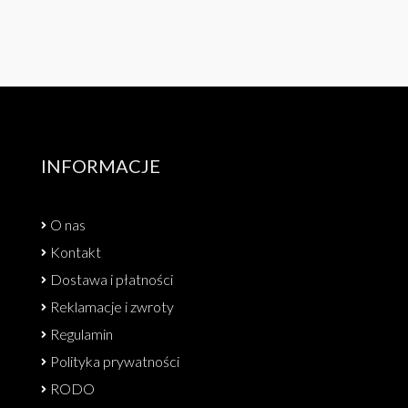
INFORMACJE
O nas
Kontakt
Dostawa i płatności
Reklamacje i zwroty
Regulamin
Polityka prywatności
RODO