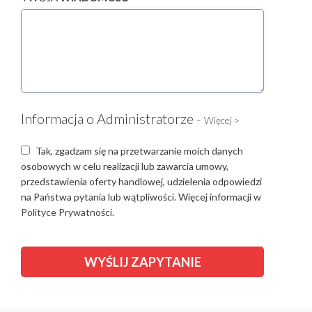
Informacja o Administratorze -
Więcej >
Tak, zgadzam się na przetwarzanie moich danych
osobowych w celu realizacji lub zawarcia umowy,
przedstawienia oferty handlowej, udzielenia odpowiedzi
na Państwa pytania lub wątpliwości. Więcej informacji w
Polityce Prywatności.