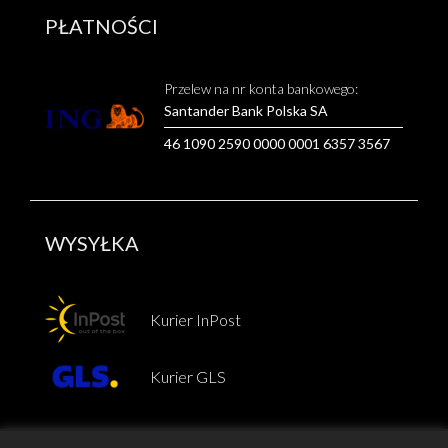
PŁATNOŚCI
Przelew na nr konta bankowego:
Santander Bank Polska SA
46 1090 2590 0000 0001 6357 3567
WYSYŁKA
Kurier InPost
Kurier GLS