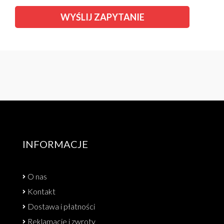
INFORMACJE
O nas
Kontakt
Dostawa i płatności
Reklamacje i zwroty