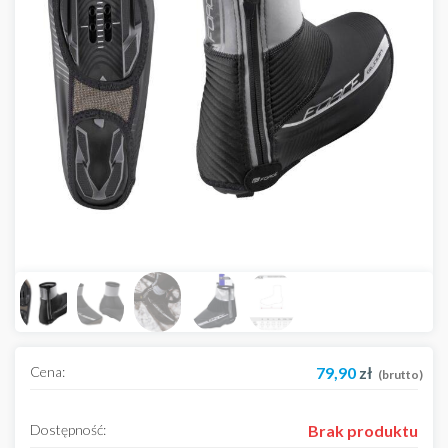
Cena:
79,90
zł
(brutto)
Dostępność:
Brak produktu