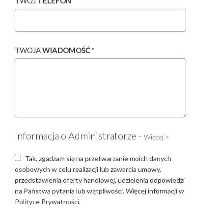
TWÓJ
TELEFON
TWOJA
WIADOMOŚĆ *
Informacja o Administratorze -
Więcej >
Tak, zgadzam się na przetwarzanie moich danych
osobowych w celu realizacji lub zawarcia umowy,
przedstawienia oferty handlowej, udzielenia odpowiedzi
na Państwa pytania lub wątpliwości. Więcej informacji w
Polityce Prywatności.