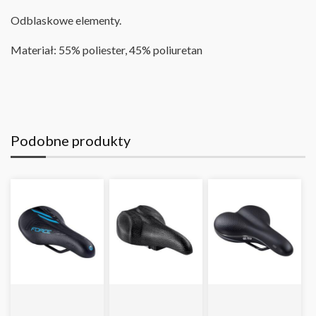
Odblaskowe elementy.
Materiał: 55% poliester, 45% poliuretan
Podobne produkty