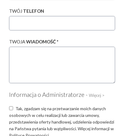
TWÓJ
TELEFON
TWOJA
WIADOMOŚĆ *
Informacja o Administratorze -
Więcej >
Tak, zgadzam się na przetwarzanie moich danych
osobowych w celu realizacji lub zawarcia umowy,
przedstawienia oferty handlowej, udzielenia odpowiedzi
na Państwa pytania lub wątpliwości. Więcej informacji w
Polityce Prywatności.