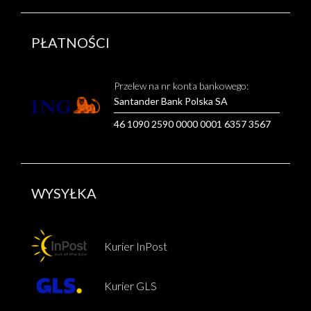
PŁATNOŚCI
Przelew na nr konta bankowego:
Santander Bank Polska SA
46 1090 2590 0000 0001 6357 3567
WYSYŁKA
Kurier InPost
Kurier GLS