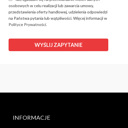
osobowych w celu realizacji lub zawarcia umowy,
przedstawienia oferty handlowej, udzielenia odpowiedzi
na Państwa pytania lub wątpliwości. Więcej informacji w
Polityce Prywatności.
INFORMACJE