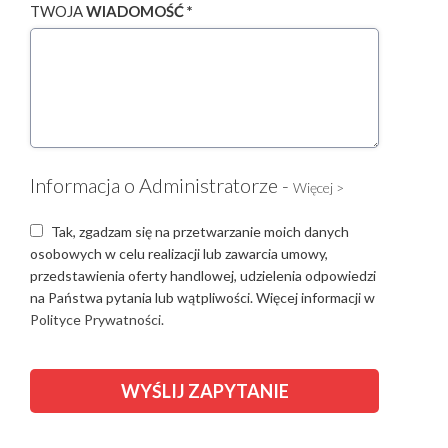
TWOJA
WIADOMOŚĆ *
Informacja o Administratorze -
Więcej >
Tak, zgadzam się na przetwarzanie moich danych
osobowych w celu realizacji lub zawarcia umowy,
przedstawienia oferty handlowej, udzielenia odpowiedzi
na Państwa pytania lub wątpliwości. Więcej informacji w
Polityce Prywatności.