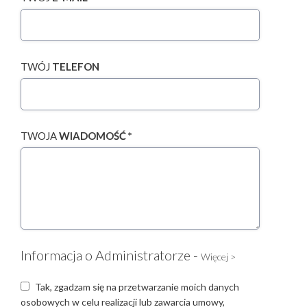
TWÓJ
TELEFON
TWOJA
WIADOMOŚĆ *
Informacja o Administratorze -
Więcej >
Tak, zgadzam się na przetwarzanie moich danych
osobowych w celu realizacji lub zawarcia umowy,