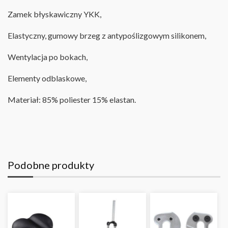
Zamek błyskawiczny YKK
,
Elastyczny, gumowy brzeg z antypoślizgowym silikonem
,
Wentylacja po bokach,
Elementy odblaskowe
,
Materiał: 85% poliester 15% elastan
.
Podobne produkty