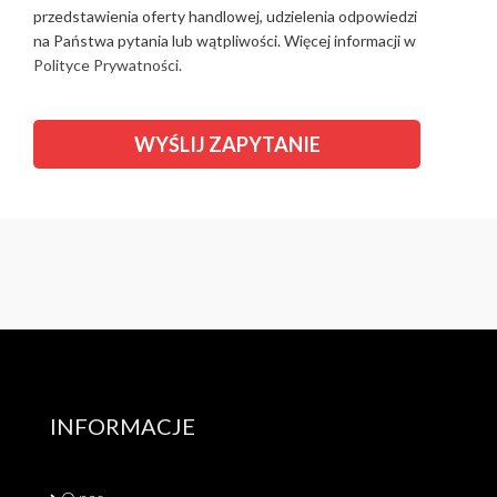
przedstawienia oferty handlowej, udzielenia odpowiedzi
na Państwa pytania lub wątpliwości. Więcej informacji w
Polityce Prywatności.
INFORMACJE