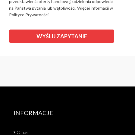
przedstawienia oferty handlowej, udzielenia odpowiedzi
na Państwa pytania lub wątpliwości. Więcej informacji w
Polityce Prywatności.
INFORMACJE
O nas