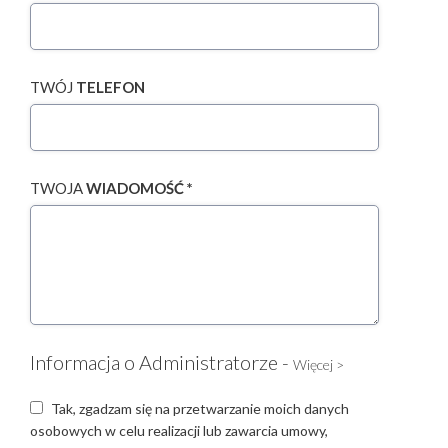
TWÓJ
TELEFON
TWOJA
WIADOMOŚĆ *
Informacja o Administratorze -
Więcej >
Tak, zgadzam się na przetwarzanie moich danych
osobowych w celu realizacji lub zawarcia umowy,