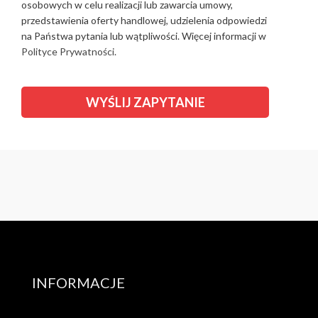
osobowych w celu realizacji lub zawarcia umowy,
przedstawienia oferty handlowej, udzielenia odpowiedzi
na Państwa pytania lub wątpliwości. Więcej informacji w
Polityce Prywatności.
INFORMACJE