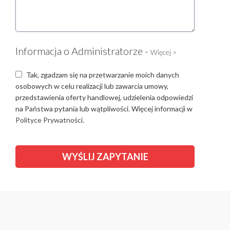
Informacja o Administratorze -
Więcej >
Tak, zgadzam się na przetwarzanie moich danych
osobowych w celu realizacji lub zawarcia umowy,
przedstawienia oferty handlowej, udzielenia odpowiedzi
na Państwa pytania lub wątpliwości. Więcej informacji w
Polityce Prywatności.