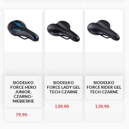
SIODEŁKO
SIODEŁKO
SIODEŁKO
FORCE HERO
FORCE LADY GEL
FORCE RIDER GEL
JUNIOR,
TECH CZARNE
TECH CZARNE
CZARNO-
NIEBIESKIE
139,90
139,90
zł
zł
79,90
zł