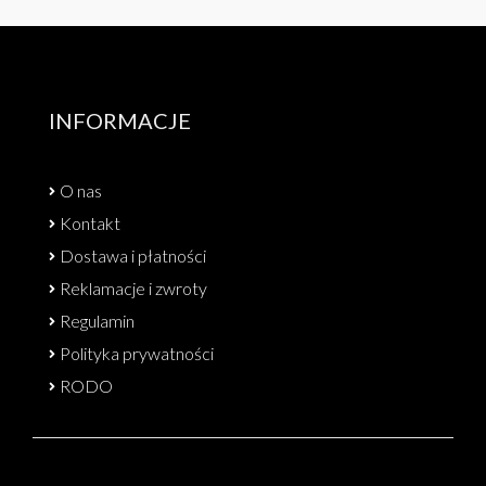
INFORMACJE
O nas
Kontakt
Dostawa i płatności
Reklamacje i zwroty
Regulamin
Polityka prywatności
RODO