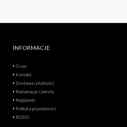
INFORMACJE
O nas
Kontakt
Dostawa i płatności
Reklamacje i zwroty
Regulamin
Polityka prywatności
RODO