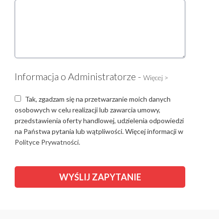
Informacja o Administratorze -
Więcej >
Tak, zgadzam się na przetwarzanie moich danych
osobowych w celu realizacji lub zawarcia umowy,
przedstawienia oferty handlowej, udzielenia odpowiedzi
na Państwa pytania lub wątpliwości. Więcej informacji w
Polityce Prywatności.