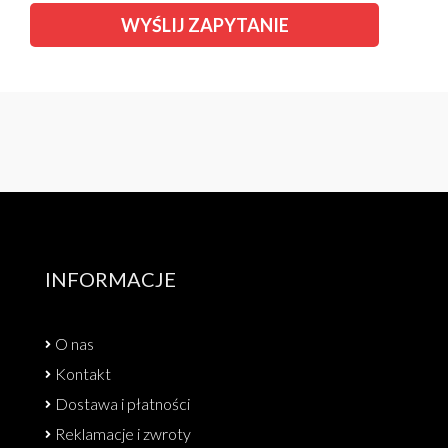
INFORMACJE
O nas
Kontakt
Dostawa i płatności
Reklamacje i zwroty