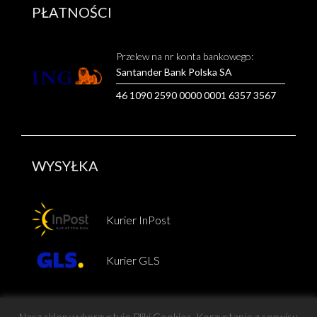
PŁATNOŚCI
Przelew na nr konta bankowego:
Santander Bank Polska SA
46 1090 2590 0000 0001 6357 3567
WYSYŁKA
Kurier InPost
Kurier GLS