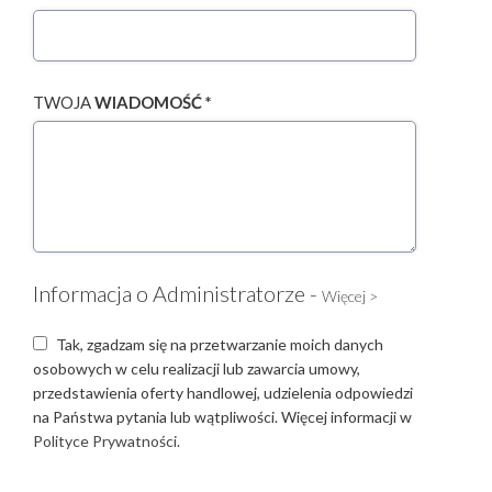
TWOJA
WIADOMOŚĆ *
Informacja o Administratorze -
Więcej >
Tak, zgadzam się na przetwarzanie moich danych
osobowych w celu realizacji lub zawarcia umowy,
przedstawienia oferty handlowej, udzielenia odpowiedzi
na Państwa pytania lub wątpliwości. Więcej informacji w
Polityce Prywatności.