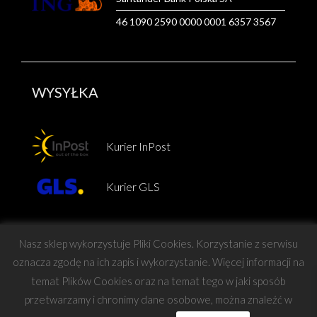
46 1090 2590 0000 0001 6357 3567
WYSYŁKA
Kurier InPost
Kurier GLS
Nasz sklep wykorzystuje Pliki Cookies. Korzystanie z serwisu
oznacza zgodę na ich zapis i wykorzystanie. Więcej informacji na
temat Plików Cookies oraz na temat tego w jaki sposób
Copyright © Force
przetwarzamy i chronimy dane osobowe, można znaleźć w