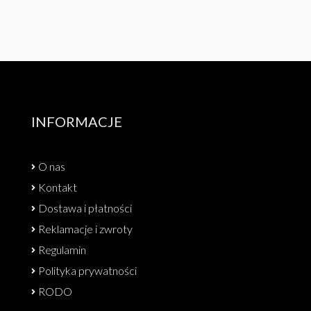
INFORMACJE
O nas
Kontakt
Dostawa i płatności
Reklamacje i zwroty
Regulamin
Polityka prywatności
RODO