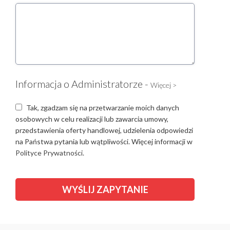
Informacja o Administratorze -
Więcej >
Tak, zgadzam się na przetwarzanie moich danych
osobowych w celu realizacji lub zawarcia umowy,
przedstawienia oferty handlowej, udzielenia odpowiedzi
na Państwa pytania lub wątpliwości. Więcej informacji w
Polityce Prywatności.