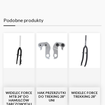
Podobne produkty
WIDELEC FORCE
HAK PRZERZUTKI
WIDELEC FORCE
MTB 24“ DO
DO TREKING 28‘‘
TREKKING 28“
HAMULCÓW
UNI
TARCZOWYCH I