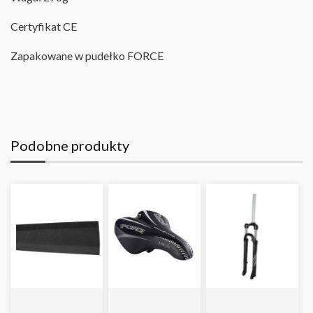
Certyfikat CE
Zapakowane w pudełko FORCE
Podobne produkty