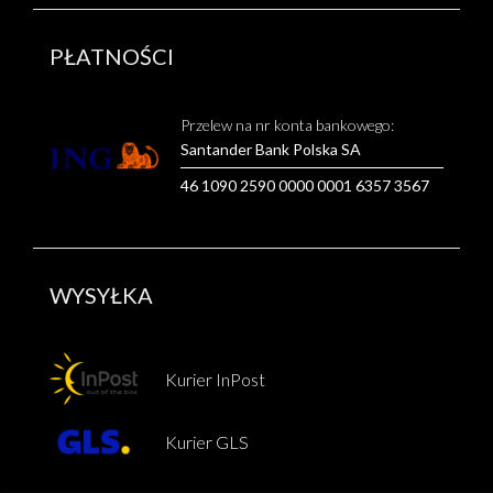
PŁATNOŚCI
Przelew na nr konta bankowego:
Santander Bank Polska SA
46 1090 2590 0000 0001 6357 3567
WYSYŁKA
Kurier InPost
Kurier GLS