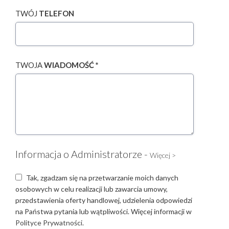
TWÓJ
TELEFON
TWOJA
WIADOMOŚĆ *
Informacja o Administratorze -
Więcej >
Tak, zgadzam się na przetwarzanie moich danych
osobowych w celu realizacji lub zawarcia umowy,
przedstawienia oferty handlowej, udzielenia odpowiedzi
na Państwa pytania lub wątpliwości. Więcej informacji w
Polityce Prywatności.