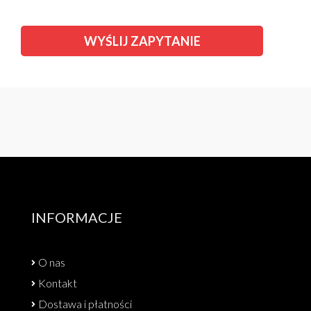
INFORMACJE
O nas
Kontakt
Dostawa i płatności