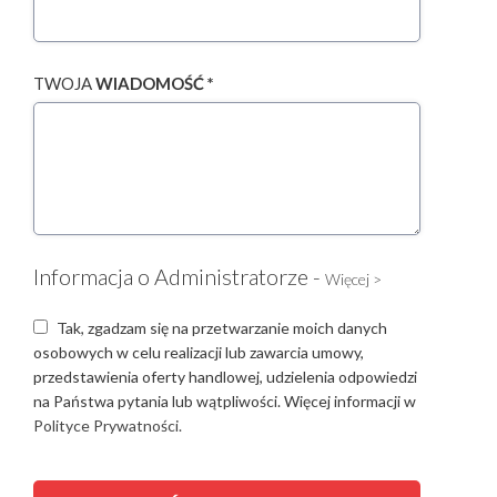
TWOJA
WIADOMOŚĆ *
Informacja o Administratorze -
Więcej >
Tak, zgadzam się na przetwarzanie moich danych
osobowych w celu realizacji lub zawarcia umowy,
przedstawienia oferty handlowej, udzielenia odpowiedzi
na Państwa pytania lub wątpliwości. Więcej informacji w
Polityce Prywatności.