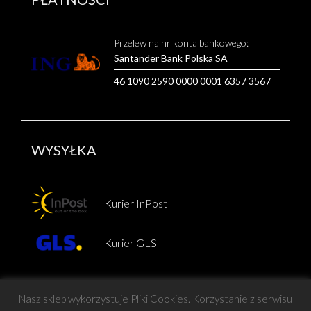
Przelew na nr konta bankowego:
Santander Bank Polska SA
46 1090 2590 0000 0001 6357 3567
WYSYŁKA
Kurier InPost
Kurier GLS
Nasz sklep wykorzystuje Pliki Cookies. Korzystanie z serwisu