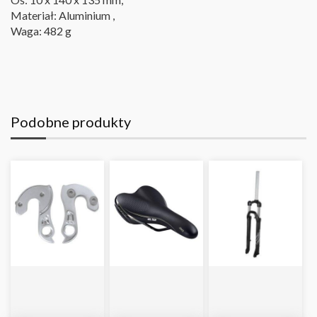
Materiał: Aluminium ,
Waga: 482 g
Podobne produkty