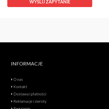
INFORMACJE
O nas
Kontakt
Dostawa i płatności
Reklamacje i zwroty
Regulamin