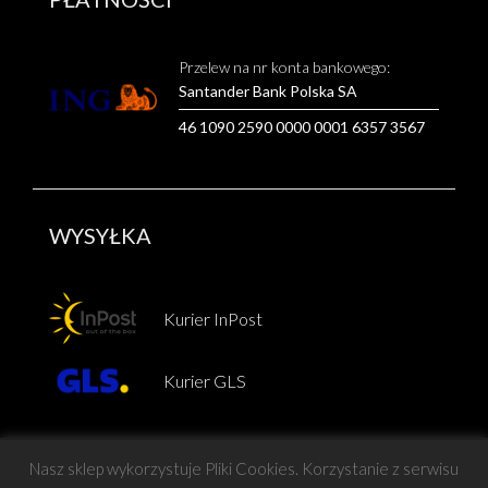
Przelew na nr konta bankowego:
Santander Bank Polska SA
46 1090 2590 0000 0001 6357 3567
WYSYŁKA
Kurier InPost
Kurier GLS
Nasz sklep wykorzystuje Pliki Cookies. Korzystanie z serwisu