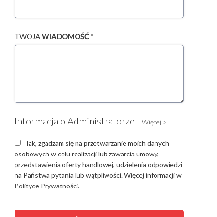
TWOJA
WIADOMOŚĆ *
Informacja o Administratorze -
Więcej >
Tak, zgadzam się na przetwarzanie moich danych
osobowych w celu realizacji lub zawarcia umowy,
przedstawienia oferty handlowej, udzielenia odpowiedzi
na Państwa pytania lub wątpliwości. Więcej informacji w
Polityce Prywatności.