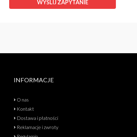
INFORMACJE
O nas
Kontakt
Dostawa i płatności
Reklamacje i zwroty
Regulamin