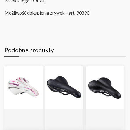
Pasek z logo FORCE,
Możliwość dokupienia zrywek – art. 90890
Podobne produkty