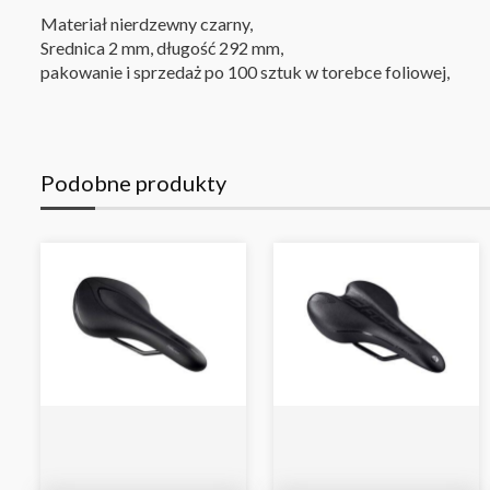
Materiał nierdzewny czarny,
Srednica 2 mm, długość 292 mm,
pakowanie i sprzedaż po 100 sztuk w torebce foliowej,
Podobne produkty