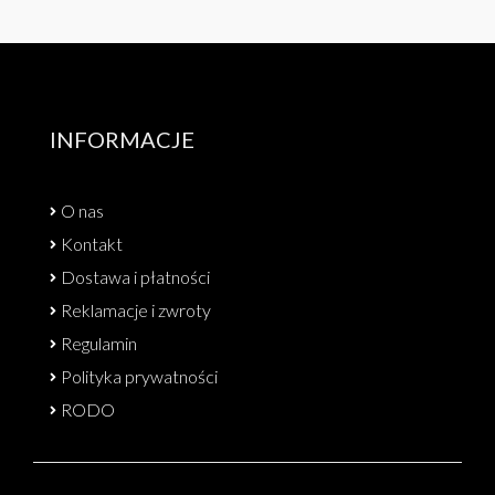
INFORMACJE
O nas
Kontakt
Dostawa i płatności
Reklamacje i zwroty
Regulamin
Polityka prywatności
RODO