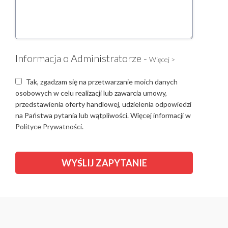
Informacja o Administratorze -
Więcej >
Tak, zgadzam się na przetwarzanie moich danych
osobowych w celu realizacji lub zawarcia umowy,
przedstawienia oferty handlowej, udzielenia odpowiedzi
na Państwa pytania lub wątpliwości. Więcej informacji w
Polityce Prywatności.