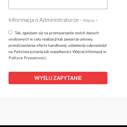
Informacja o Administratorze -
Więcej >
Tak, zgadzam się na przetwarzanie moich danych
osobowych w celu realizacji lub zawarcia umowy,
przedstawienia oferty handlowej, udzielenia odpowiedzi
na Państwa pytania lub wątpliwości. Więcej informacji w
Polityce Prywatności.