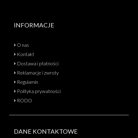
INFORMACJE
O nas
Kontakt
Dostawa i płatności
Reklamacje i zwroty
Regulamin
Polityka prywatności
RODO
DANE KONTAKTOWE